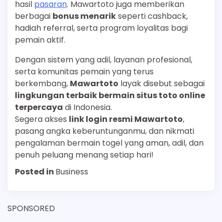
hasil
pasaran
. Mawartoto juga memberikan
berbagai
bonus menarik
seperti cashback,
hadiah referral, serta program loyalitas bagi
pemain aktif.
Dengan sistem yang adil, layanan profesional,
serta komunitas pemain yang terus
berkembang,
Mawartoto
layak disebut sebagai
lingkungan terbaik bermain situs toto online
terpercaya
di Indonesia.
Segera akses
link login resmi Mawartoto
,
pasang angka keberuntunganmu, dan nikmati
pengalaman bermain togel yang aman, adil, dan
penuh peluang menang setiap hari!
Posted in
Business
SPONSORED