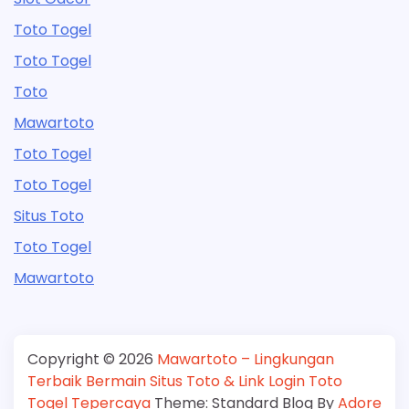
Toto Togel
Toto Togel
Toto
Mawartoto
Toto Togel
Toto Togel
Situs Toto
Toto Togel
Mawartoto
Copyright © 2026
Mawartoto – Lingkungan
Terbaik Bermain Situs Toto & Link Login Toto
Togel Tepercaya
Theme: Standard Blog By
Adore