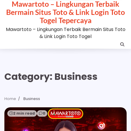
Mawartoto – Lingkungan Terbaik
Skip
to
Bermain Situs Toto & Link Login Toto
content
Togel Tepercaya
Mawartoto – Lingkungan Terbaik Bermain Situs Toto
& Link Login Toto Togel
Category:
Business
Home
Business
2 min read
0