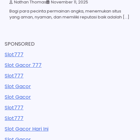
Nathan Thomas
November 11, 2025
Bagi para pecinta permainan angka, menemukan situs
yang aman, nyaman, dan memiliki reputasi baik adalah […]
SPONSORED
Slot777
Slot Gacor 777
Slot777
Slot Gacor
Slot Gacor
Slot777
Slot777
Slot Gacor Hari Ini
Slot Gacor