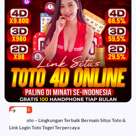
BUSINESS
Mawartoto – Lingkungan Terbaik Bermain Situs Toto &
Link Login Toto Togel Terpercaya